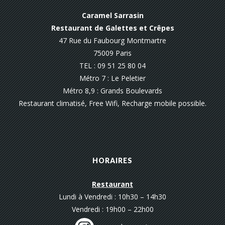
Caramel Sarrasin
Restaurant de Galettes et Crêpes
47 Rue du Faubourg Montmartre
75009 Paris
TEL : 09 51 25 80 04
Métro 7 : Le Peletier
Métro 8,9 : Grands Boulevards
Restaurant climatisé, Free Wifi, Recharge mobile possible.
HORAIRES
Restaurant
Lundi à Vendredi : 10h30 – 14h30
Vendredi : 19h00 – 22h00