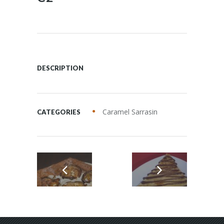
DESCRIPTION
Caramel Sarrasin
CATEGORIES