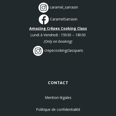
caramel_sarrasin
CaramelSarrasin
Amazing Crêpes Cooking Class
Lundi à Vendredi : 15h30 – 18h30
(Only on booking)
crepecookingclassparis
CONTACT
Mention légales
Politique de confidentialité