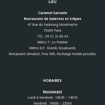
LIEU
Caramel Sarrasin
Restaurant de Galettes et Crêpes
47 Rue du Faubourg Montmartre
75009 Paris
TEL : 09 51 25 80 04
Métro 7 : Le Peletier
Métro 8,9 : Grands Boulevards
Restaurant climatisé, Free Wifi, Recharge mobile possible.
HORAIRES
Restaurant
Lundi à Vendredi : 10h30 – 14h30
Vendredi : 19h00 – 22h00